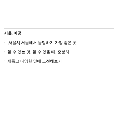
서울, 이곳
[서울&] 서울에서 물멍하기 가장 좋은 곳
할 수 있는 것, 할 수 있을 때, 충분히
새롭고 다양한 맛에 도전해보기