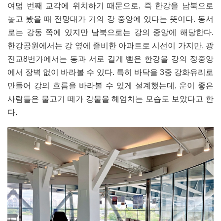
여덟 번째 교각에 위치하기 때문으로, 즉 한강을 남북으로
놓고 봤을 때 전망대가 거의 강 중앙에 있다는 뜻이다. 동서
로는 강동 쪽에 있지만 남북으로는 강의 중앙에 해당한다.
한강공원에서는 강 옆에 즐비한 아파트로 시선이 가지만, 광
진교8번가에서는 동과 서로 길게 뻗은 한강을 강의 정중앙
에서 장벽 없이 바라볼 수 있다. 특히 바닥을 3중 강화유리로
만들어 강의 흐름을 바라볼 수 있게 설계했는데, 운이 좋은
사람들은 물고기 떼가 강물을 헤엄치는 모습도 보았다고 한
다.