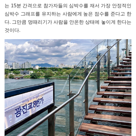
는 15분 간격으로 참가자들의 심박수를 재서 가장 안정적인
심박수 그래프를 유지하는 사람에게 높은 점수를 준다고 한
다. 그만큼 멍때리기가 사람을 안온한 상태에 놓이게 한다는
것이다.