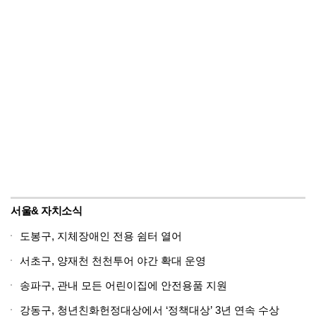
서울& 자치소식
도봉구, 지체장애인 전용 쉼터 열어
서초구, 양재천 천천투어 야간 확대 운영
송파구, 관내 모든 어린이집에 안전용품 지원
강동구, 청년친화헌정대상에서 ‘정책대상’ 3년 연속 수상