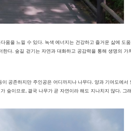
다움을 느낄 수 있다. 녹색 에너지는 건강하고 즐거운 삶에 도움을
더한다. 숲길 걷기는 자연과 대화하고 공감력을 통해 생명의 가
 등이 공존하지만 주인공은 어디까지나 나무다. 양과 기여도에서
가 숲이므로, 결국 나무가 곧 자연이라 해도 지나치지 않다. 그래