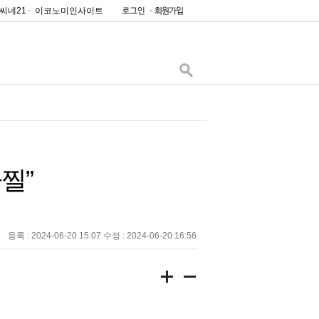
씨네21
이코노미인사이트
찔”
등록 : 2024-06-20 15:07 수정 : 2024-06-20 16:56