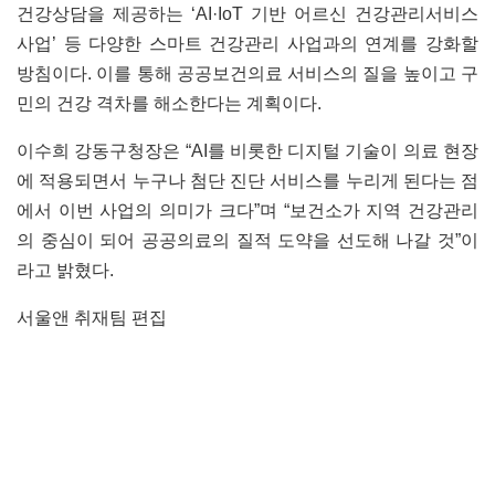
건강상담을 제공하는 ‘AI·IoT 기반 어르신 건강관리서비스
사업’ 등 다양한 스마트 건강관리 사업과의 연계를 강화할
방침이다. 이를 통해 공공보건의료 서비스의 질을 높이고 구
민의 건강 격차를 해소한다는 계획이다.
이수희 강동구청장은 “AI를 비롯한 디지털 기술이 의료 현장
에 적용되면서 누구나 첨단 진단 서비스를 누리게 된다는 점
에서 이번 사업의 의미가 크다”며 “보건소가 지역 건강관리
의 중심이 되어 공공의료의 질적 도약을 선도해 나갈 것”이
라고 밝혔다.
서울앤 취재팀 편집