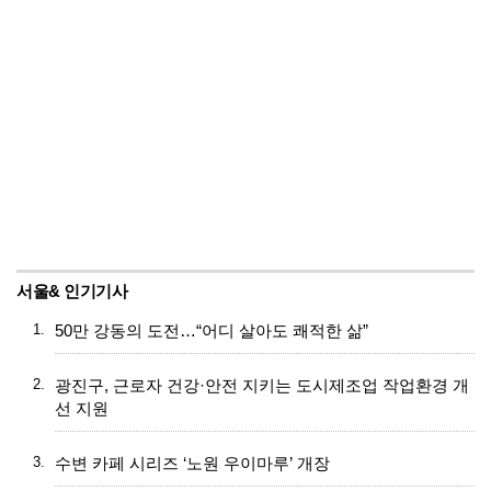
서울& 인기기사
1.
50만 강동의 도전…“어디 살아도 쾌적한 삶”
2.
광진구, 근로자 건강·안전 지키는 도시제조업 작업환경 개
선 지원
3.
수변 카페 시리즈 ‘노원 우이마루’ 개장