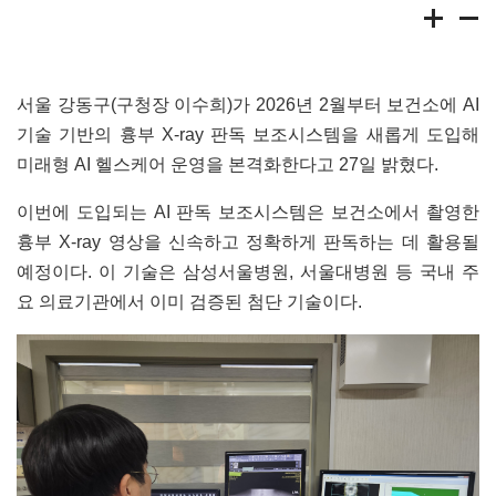
서울 강동구(구청장 이수희)가 2026년 2월부터 보건소에 AI
기술 기반의 흉부 X-ray 판독 보조시스템을 새롭게 도입해
미래형 AI 헬스케어 운영을 본격화한다고 27일 밝혔다.
이번에 도입되는 AI 판독 보조시스템은 보건소에서 촬영한
흉부 X-ray 영상을 신속하고 정확하게 판독하는 데 활용될
예정이다. 이 기술은 삼성서울병원, 서울대병원 등 국내 주
요 의료기관에서 이미 검증된 첨단 기술이다.