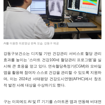
AI를 이용한 의료영상 판독 모습. 강동구 제공
강동구보건소는 디지털 기반 건강관리 서비스로 혈당 관리
효과를 높이는 ‘스마트 건강100세 혈당관리 프로그램’을 실
시해 큰 호응을 얻고 있다. 연속혈당측정기(CGM)와 모바일
앱을 활용해 참여자 스스로 건강을 관리할 수 있도록 지원하
며, 이는 2024년 서태평양 건강도시연맹(AFHC)에서 창조
적 발전 사례 대상을 수상하기도 했다.
구는 이외에도 AI 및 IT 기기를 스마트폰 앱과 연동해 비대면