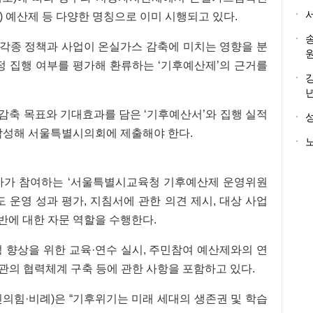
) 예산제 등 다양한 명칭으로 이미 시행되고 있다.
각종 정책과 사업이 온실가스 감축에 미치는 영향을 분
정 집행 여부를 평가해 환류하는 ‘기후예산제’의 근거를
감축 목표와 기대효과를 담은 ‘기후예산서’와 집행 실적
작성해 서울특별시의회에 제출해야 한다.
노
가가 참여하는 ‘서울특별시교육청 기후예산제 운영위원
 운영 성과 평가, 지침서에 관한 의견 제시, 대상 사업
전반에 대한 자문 역할을 수행한다.
 향상을 위한 교육·연수 실시, 주민참여 예산제와의 연
기관의 협력체계 구축 등에 관한 사항을 포함하고 있다.
의힘·비례)은 “기후위기는 미래 세대의 생존권 및 학습