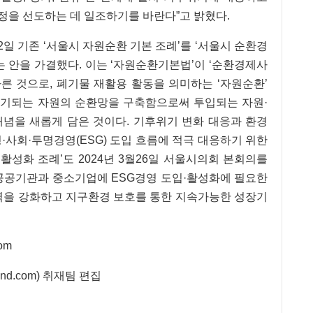
정을 선도하는 데 일조하기를 바란다”고 밝혔다.
2일 기존 ‘서울시 자원순환 기본 조례’를 ‘서울시 순환경
는 안을 가결했다. 이는 ‘자원순환기본법’이 ‘순환경제사
따른 것으로, 폐기물 재활용 활동을 의미하는 ‘자원순환’
기되는 자원의 순환망을 구축함으로써 투입되는 자원·
개념을 새롭게 담은 것이다. 기후위기 변화 대응과 환경
·사회·투명경영(ESG) 도입 흐름에 적극 대응하기 위한
 활성화 조례’도 2024년 3월26일 서울시의회 본회의를
 공공기관과 중소기업에 ESG경영 도입·활성화에 필요한
쟁력을 강화하고 지구환경 보호를 통한 지속가능한 성장기
om
nd.com
) 취재팀 편집