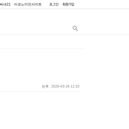
씨네21
이코노미인사이트
등록 : 2026-03-26 12:33